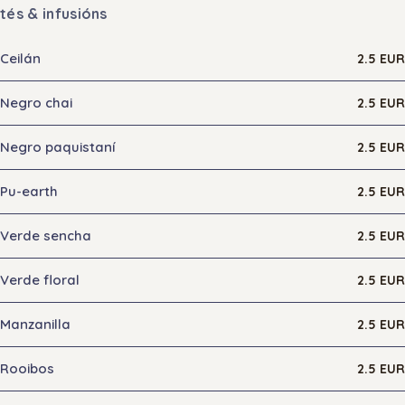
tés & infusións
Ceilán
2.5 EUR
Negro chai
2.5 EUR
Negro paquistaní
2.5 EUR
Pu-earth
2.5 EUR
Verde sencha
2.5 EUR
Verde floral
2.5 EUR
Manzanilla
2.5 EUR
Rooibos
2.5 EUR