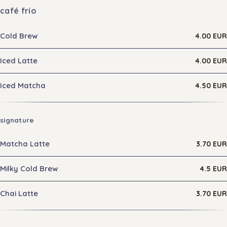
café frío
Cold Brew
4.00 EUR
Iced Latte
4.00 EUR
Iced Matcha
4.50 EUR
signature
Matcha Latte
3.70 EUR
Milky Cold Brew
4.5 EUR
Chai Latte
3.70 EUR