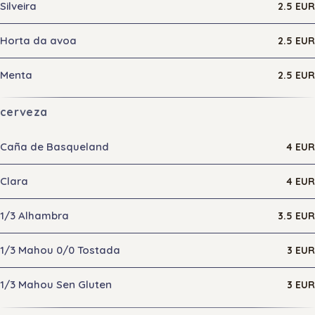
Silveira
2.5 EUR
Horta da avoa
2.5 EUR
Menta
2.5 EUR
cerveza
Caña de Basqueland
4 EUR
Clara
4 EUR
1/3 Alhambra
3.5 EUR
1/3 Mahou 0/0 Tostada
3 EUR
1/3 Mahou Sen Gluten
3 EUR