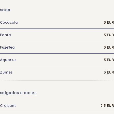
soda
Cocacola
3 EUR
Fanta
3 EUR
FuzeTea
3 EUR
Aquarius
3 EUR
Zumes
3 EUR
salgados e doces
Croisant
2.5 EUR