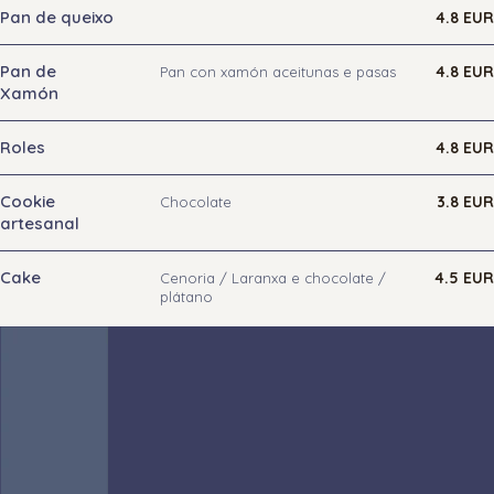
Pan de queixo
4.8 EUR
Pan de
4.8 EUR
Pan con xamón aceitunas e pasas
Xamón
Roles
4.8 EUR
Cookie
3.8 EUR
Chocolate
artesanal
Cake
4.5 EUR
Cenoria / Laranxa e chocolate /
plátano